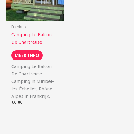
Frankrijk
Camping Le Balcon
De Chartreuse
MEER INFO
Camping Le Balcon
De Chartreuse
Camping in Miribel-
les-Échelles, Rhône-
Alpes in Frankrijk.
€
0.00