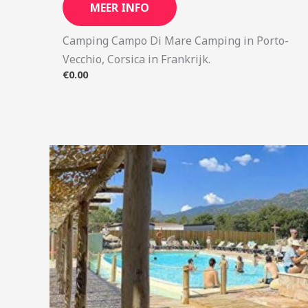
MEER INFO
Camping Campo Di Mare Camping in Porto-
Vecchio, Corsica in Frankrijk.
€
0.00