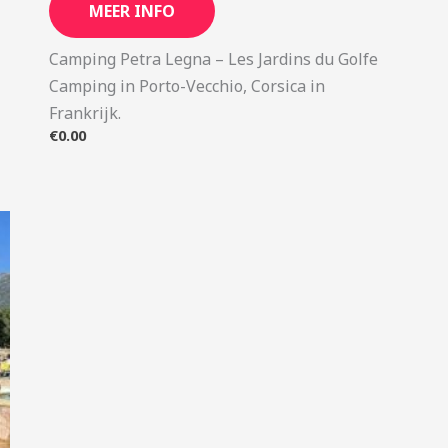
MEER INFO
Camping Petra Legna – Les Jardins du Golfe
Camping in Porto-Vecchio, Corsica in
Frankrijk.
€
0.00