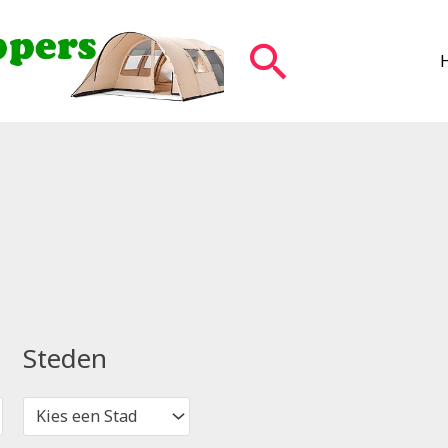
Zoeken
Steden
Kies een Stad