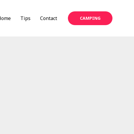
Home
Tips
Contact
CAMPING