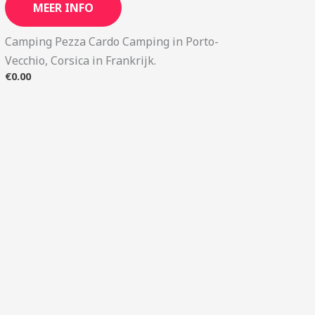
MEER INFO
Camping Pezza Cardo Camping in Porto-
Vecchio, Corsica in Frankrijk.
€
0.00