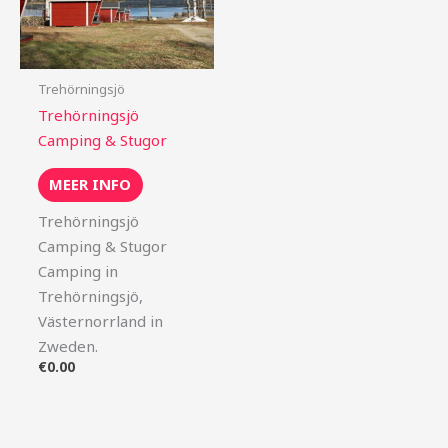
Trehörningsjö
Trehörningsjö
Camping & Stugor
MEER INFO
Trehörningsjö
Camping & Stugor
Camping in
Trehörningsjö,
Västernorrland in
Zweden.
€
0.00