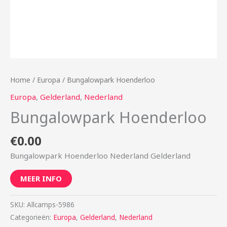
Home
/
Europa
/ Bungalowpark Hoenderloo
Europa
,
Gelderland
,
Nederland
Bungalowpark Hoenderloo
€
0.00
Bungalowpark Hoenderloo Nederland Gelderland
MEER INFO
SKU:
Allcamps-5986
Categorieën:
Europa
,
Gelderland
,
Nederland