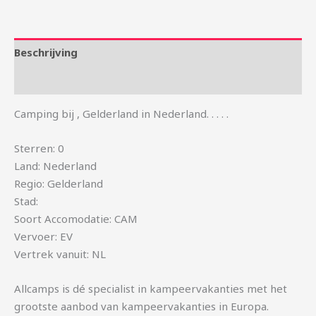
Beschrijving
Aanvullende informatie
Camping bij , Gelderland in Nederland. . . . .
Sterren: 0
Land: Nederland
Regio: Gelderland
Stad:
Soort Accomodatie: CAM
Vervoer: EV
Vertrek vanuit: NL
Allcamps is dé specialist in kampeervakanties met het
grootste aanbod van kampeervakanties in Europa.