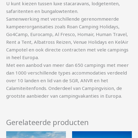
U kunt kiezen tussen luxe stacaravans, lodgetenten,
safaritenten en bungalowtenten.
Samenwerking met verschillende gerenommeerde
kampeerorganisaties zoals Roan Camping Holidays,
Go4Camp, Eurocamp, Al Fresco, Homair, Human Travel,
Rent a Tent, Albatross Reizen, Venue Holidays en KelAir
Campotel en ook directe contracten met vele campings
in heel Europa.
Met een aanbod van meer dan 650 campings met meer
dan 1000 verschillende types accommodaties verdeeld
over 10 landen en lid van de SGR, ANVR en het
Calamiteitenfonds. Onderdeel van Campingvision, de
grootste aanbieder van campingvakanties in Europa.
Gerelateerde producten