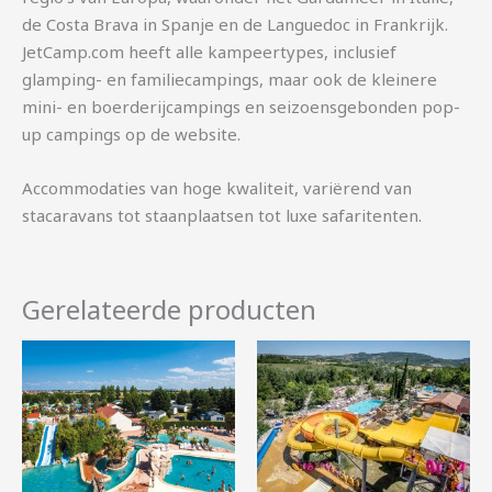
de Costa Brava in Spanje en de Languedoc in Frankrijk.
JetCamp.com heeft alle kampeertypes, inclusief
glamping- en familiecampings, maar ook de kleinere
mini- en boerderijcampings en seizoensgebonden pop-
up campings op de website.
Accommodaties van hoge kwaliteit, variërend van
stacaravans tot staanplaatsen tot luxe safaritenten.
Gerelateerde producten