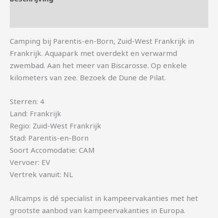
Aanvullende informatie
Camping bij Parentis-en-Born, Zuid-West Frankrijk in
Frankrijk. Aquapark met overdekt en verwarmd
zwembad. Aan het meer van Biscarosse. Op enkele
kilometers van zee. Bezoek de Dune de Pilat.
Sterren: 4
Land: Frankrijk
Regio: Zuid-West Frankrijk
Stad: Parentis-en-Born
Soort Accomodatie: CAM
Vervoer: EV
Vertrek vanuit: NL
Allcamps is dé specialist in kampeervakanties met het
grootste aanbod van kampeervakanties in Europa.