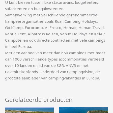
U kunt kiezen tussen luxe stacaravans, lodgetenten,
safaritenten en bungalowtenten.
Samenwerking met verschillende gerenommeerde
kampeerorganisaties zoals Roan Camping Holidays,
Go4Camp, Eurocamp, Al Fresco, Homair, Human Travel,
Rent a Tent, Albatross Reizen, Venue Holidays en KelAir
Campotel en ook directe contracten met vele campings
in heel Europa.
Met een aanbod van meer dan 650 campings met meer
dan 1000 verschillende types accommodaties verdeeld
over 10 landen en lid van de SGR, ANVR en het
Calamiteitenfonds. Onderdeel van Campingvision, de
grootste aanbieder van campingvakanties in Europa.
Gerelateerde producten