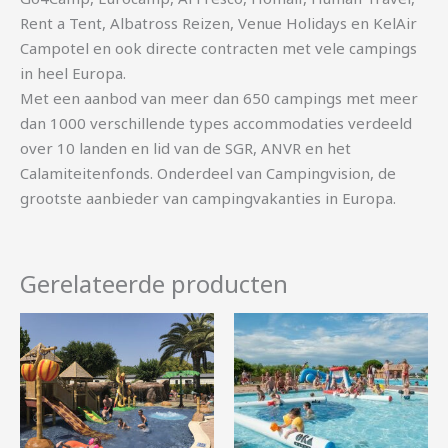
Rent a Tent, Albatross Reizen, Venue Holidays en KelAir
Campotel en ook directe contracten met vele campings
in heel Europa.
Met een aanbod van meer dan 650 campings met meer
dan 1000 verschillende types accommodaties verdeeld
over 10 landen en lid van de SGR, ANVR en het
Calamiteitenfonds. Onderdeel van Campingvision, de
grootste aanbieder van campingvakanties in Europa.
Gerelateerde producten