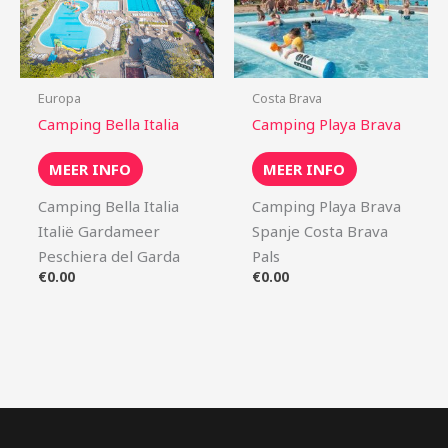
Europa
Costa Brava
Camping Bella Italia
Camping Playa Brava
MEER INFO
MEER INFO
Camping Bella Italia
Camping Playa Brava
Italië Gardameer
Spanje Costa Brava
Peschiera del Garda
Pals
€
0.00
€
0.00