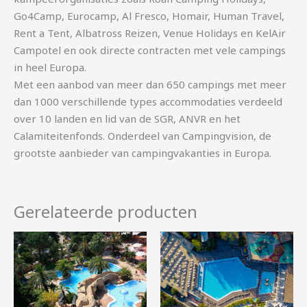
Go4Camp, Eurocamp, Al Fresco, Homair, Human Travel,
Rent a Tent, Albatross Reizen, Venue Holidays en KelAir
Campotel en ook directe contracten met vele campings
in heel Europa.
Met een aanbod van meer dan 650 campings met meer
dan 1000 verschillende types accommodaties verdeeld
over 10 landen en lid van de SGR, ANVR en het
Calamiteitenfonds. Onderdeel van Campingvision, de
grootste aanbieder van campingvakanties in Europa.
Gerelateerde producten