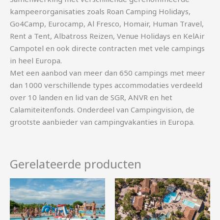
kampeerorganisaties zoals Roan Camping Holidays,
Go4Camp, Eurocamp, Al Fresco, Homair, Human Travel,
Rent a Tent, Albatross Reizen, Venue Holidays en KelAir
Campotel en ook directe contracten met vele campings
in heel Europa.
Met een aanbod van meer dan 650 campings met meer
dan 1000 verschillende types accommodaties verdeeld
over 10 landen en lid van de SGR, ANVR en het
Calamiteitenfonds. Onderdeel van Campingvision, de
grootste aanbieder van campingvakanties in Europa.
Gerelateerde producten