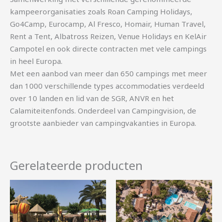
kampeerorganisaties zoals Roan Camping Holidays,
Go4Camp, Eurocamp, Al Fresco, Homair, Human Travel,
Rent a Tent, Albatross Reizen, Venue Holidays en KelAir
Campotel en ook directe contracten met vele campings
in heel Europa.
Met een aanbod van meer dan 650 campings met meer
dan 1000 verschillende types accommodaties verdeeld
over 10 landen en lid van de SGR, ANVR en het
Calamiteitenfonds. Onderdeel van Campingvision, de
grootste aanbieder van campingvakanties in Europa.
Gerelateerde producten