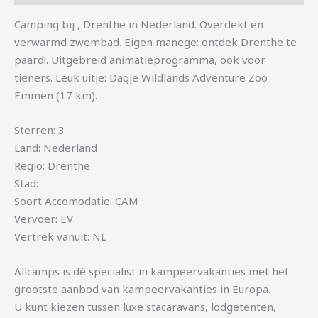
Camping bij , Drenthe in Nederland. Overdekt en
verwarmd zwembad. Eigen manege: ontdek Drenthe te
paard!. Uitgebreid animatieprogramma, ook voor
tieners. Leuk uitje: Dagje Wildlands Adventure Zoo
Emmen (17 km).
Sterren: 3
Land: Nederland
Regio: Drenthe
Stad:
Soort Accomodatie: CAM
Vervoer: EV
Vertrek vanuit: NL
Allcamps is dé specialist in kampeervakanties met het
grootste aanbod van kampeervakanties in Europa.
U kunt kiezen tussen luxe stacaravans, lodgetenten,