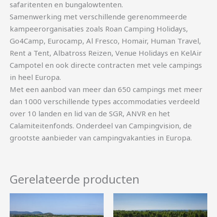
safaritenten en bungalowtenten.
Samenwerking met verschillende gerenommeerde
kampeerorganisaties zoals Roan Camping Holidays,
Go4Camp, Eurocamp, Al Fresco, Homair, Human Travel,
Rent a Tent, Albatross Reizen, Venue Holidays en KelAir
Campotel en ook directe contracten met vele campings
in heel Europa.
Met een aanbod van meer dan 650 campings met meer
dan 1000 verschillende types accommodaties verdeeld
over 10 landen en lid van de SGR, ANVR en het
Calamiteitenfonds. Onderdeel van Campingvision, de
grootste aanbieder van campingvakanties in Europa.
Gerelateerde producten