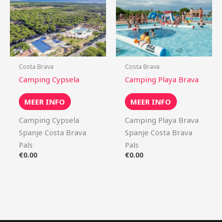
Costa Brava
Costa Brava
Camping Cypsela
Camping Playa Brava
MEER INFO
MEER INFO
Camping Cypsela
Camping Playa Brava
Spanje Costa Brava
Spanje Costa Brava
Pals
Pals
€
0.00
€
0.00