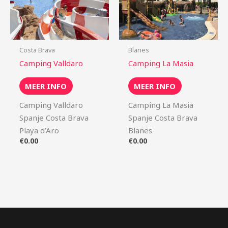
Costa Brava
Blanes
Camping Valldaro
Camping La Masia
MEER INFO
MEER INFO
Camping Valldaro
Camping La Masia
Spanje Costa Brava
Spanje Costa Brava
Playa d’Aro
Blanes
€
0.00
€
0.00