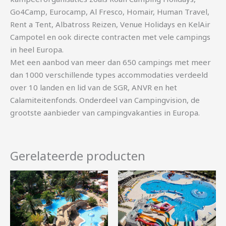
Go4Camp, Eurocamp, Al Fresco, Homair, Human Travel,
Rent a Tent, Albatross Reizen, Venue Holidays en KelAir
Campotel en ook directe contracten met vele campings
in heel Europa.
Met een aanbod van meer dan 650 campings met meer
dan 1000 verschillende types accommodaties verdeeld
over 10 landen en lid van de SGR, ANVR en het
Calamiteitenfonds. Onderdeel van Campingvision, de
grootste aanbieder van campingvakanties in Europa.
Gerelateerde producten