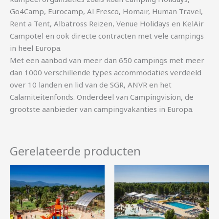
Go4Camp, Eurocamp, Al Fresco, Homair, Human Travel,
Rent a Tent, Albatross Reizen, Venue Holidays en KelAir
Campotel en ook directe contracten met vele campings
in heel Europa.
Met een aanbod van meer dan 650 campings met meer
dan 1000 verschillende types accommodaties verdeeld
over 10 landen en lid van de SGR, ANVR en het
Calamiteitenfonds. Onderdeel van Campingvision, de
grootste aanbieder van campingvakanties in Europa.
Gerelateerde producten