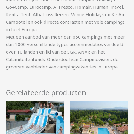
Go4Camp, Eurocamp, Al Fresco, Homair, Human Travel,
Rent a Tent, Albatross Reizen, Venue Holidays en KelAir
Campotel en ook directe contracten met vele campings
in heel Europa.
Met een aanbod van meer dan 650 campings met meer
dan 1000 verschillende types accommodaties verdeeld
over 10 landen en lid van de SGR, ANVR en het
Calamiteitenfonds. Onderdeel van Campingvision, de
grootste aanbieder van campingvakanties in Europa.
Gerelateerde producten