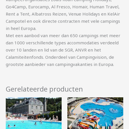
Go4Camp, Eurocamp, Al Fresco, Homair, Human Travel,
Rent a Tent, Albatross Reizen, Venue Holidays en KelAir
Campotel en ook directe contracten met vele campings
in heel Europa.
Met een aanbod van meer dan 650 campings met meer
dan 1000 verschillende types accommodaties verdeeld
over 10 landen en lid van de SGR, ANVR en het
Calamiteitenfonds. Onderdeel van Campingvision, de
grootste aanbieder van campingvakanties in Europa.
Gerelateerde producten