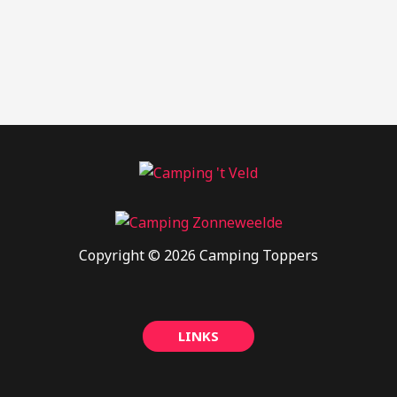
Copyright © 2026 Camping Toppers
LINKS