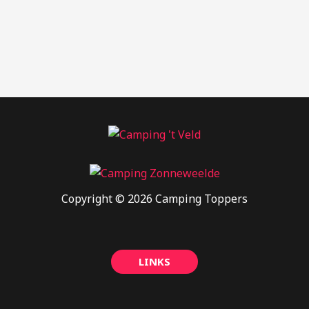
Copyright © 2026 Camping Toppers
LINKS