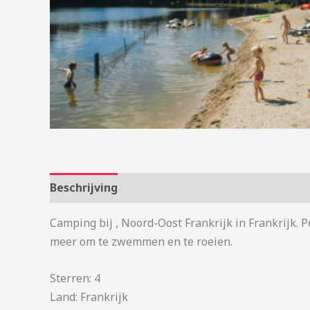
Beschrijving
Aanvullende informatie
Camping bij , Noord-Oost Frankrijk in Frankrijk. 
meer om te zwemmen en te roeien.
Sterren: 4
Land: Frankrijk