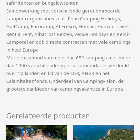
safaritenten en bungalowtenten.
Samenwerking met verschillende gerenommeerde
kampeerorganisaties zoals Roan Camping Holidays,
Go4Camp, Eurocamp, Al Fresco, Homair, Human Travel,
Rent a Tent, Albatross Reizen, Venue Holidays en KelAir
Campotel en ook directe contracten met vele campings
in heel Europa.
Met een aanbod van meer dan 650 campings met meer
dan 1000 verschillende types accommodaties verdeeld
over 10 landen en lid van de SGR, ANVR en het
Calamiteitenfonds. Onderdeel van Campingvision, de
grootste aanbieder van campingvakanties in Europa.
Gerelateerde producten