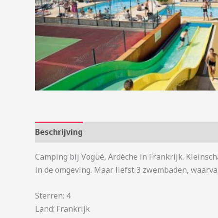
Beschrijving
Aanvullende informatie
Camping bij Vogüé, Ardèche in Frankrijk. Kleinsch
in de omgeving. Maar liefst 3 zwembaden, waarv
Sterren: 4
Land: Frankrijk