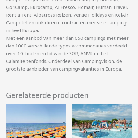
Go4Camp, Eurocamp, Al Fresco, Homair, Human Travel,
Rent a Tent, Albatross Reizen, Venue Holidays en KelAir
Campotel en ook directe contracten met vele campings
in heel Europa.
Met een aanbod van meer dan 650 campings met meer
dan 1000 verschillende types accommodaties verdeeld
over 10 landen en lid van de SGR, ANVR en het
Calamiteitenfonds. Onderdeel van Campingvision, de
grootste aanbieder van campingvakanties in Europa.
Gerelateerde producten