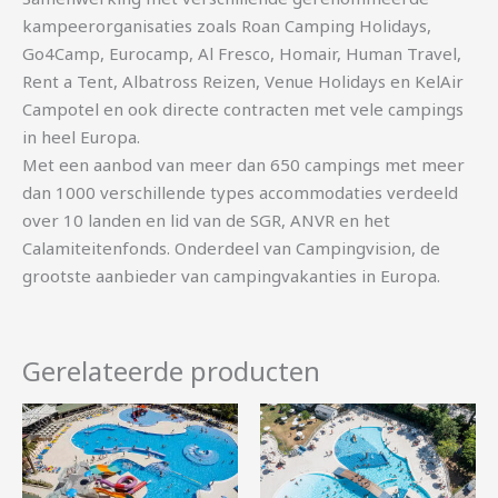
kampeerorganisaties zoals Roan Camping Holidays,
Go4Camp, Eurocamp, Al Fresco, Homair, Human Travel,
Rent a Tent, Albatross Reizen, Venue Holidays en KelAir
Campotel en ook directe contracten met vele campings
in heel Europa.
Met een aanbod van meer dan 650 campings met meer
dan 1000 verschillende types accommodaties verdeeld
over 10 landen en lid van de SGR, ANVR en het
Calamiteitenfonds. Onderdeel van Campingvision, de
grootste aanbieder van campingvakanties in Europa.
Gerelateerde producten