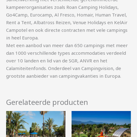
kampeerorganisaties zoals Roan Camping Holidays,
Go4Camp, Eurocamp, Al Fresco, Homair, Human Travel,
Rent a Tent, Albatross Reizen, Venue Holidays en KelAir
Campotel en ook directe contracten met vele campings
in heel Europa.
Met een aanbod van meer dan 650 campings met meer
dan 1000 verschillende types accommodaties verdeeld
over 10 landen en lid van de SGR, ANVR en het
Calamiteitenfonds. Onderdeel van Campingvision, de
grootste aanbieder van campingvakanties in Europa.
Gerelateerde producten