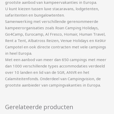
grootste aanbod van kampeervakanties in Europa.
U kunt kiezen tussen luxe stacaravans, lodgetenten,
safaritenten en bungalowtenten.
Samenwerking met verschillende gerenommeerde
kampeerorganisaties zoals Roan Camping Holidays,
Go4Camp, Eurocamp, Al Fresco, Homair, Human Travel,
Rent a Tent, Albatross Reizen, Venue Holidays en KelAir
Campotel en ook directe contracten met vele campings
in heel Europa.
Met een aanbod van meer dan 650 campings met meer
dan 1000 verschillende types accommodaties verdeeld
over 10 landen en lid van de SGR, ANVR en het
Calamiteitenfonds. Onderdeel van Campingvision, de
grootste aanbieder van campingvakanties in Europa.
Gerelateerde producten