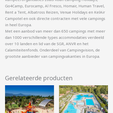
Go4Camp, Eurocamp, Al Fresco, Homair, Human Travel,
Rent a Tent, Albatross Reizen, Venue Holidays en KelAir
Campotel en ook directe contracten met vele campings
in heel Europa.
Met een aanbod van meer dan 650 campings met meer
dan 1000 verschillende types accommodaties verdeeld
over 10 landen en lid van de SGR, ANVR en het
Calamiteitenfonds. Onderdeel van Campingvision, de
grootste aanbieder van campingvakanties in Europa.
Gerelateerde producten