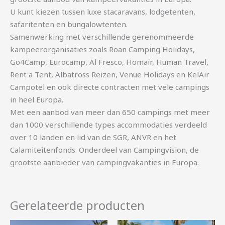
U kunt kiezen tussen luxe stacaravans, lodgetenten,
safaritenten en bungalowtenten.
Samenwerking met verschillende gerenommeerde
kampeerorganisaties zoals Roan Camping Holidays,
Go4Camp, Eurocamp, Al Fresco, Homair, Human Travel,
Rent a Tent, Albatross Reizen, Venue Holidays en KelAir
Campotel en ook directe contracten met vele campings
in heel Europa.
Met een aanbod van meer dan 650 campings met meer
dan 1000 verschillende types accommodaties verdeeld
over 10 landen en lid van de SGR, ANVR en het
Calamiteitenfonds. Onderdeel van Campingvision, de
grootste aanbieder van campingvakanties in Europa.
Gerelateerde producten