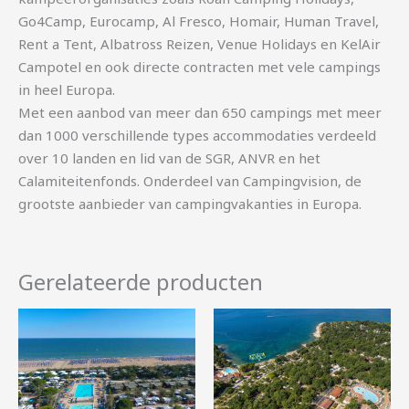
Go4Camp, Eurocamp, Al Fresco, Homair, Human Travel,
Rent a Tent, Albatross Reizen, Venue Holidays en KelAir
Campotel en ook directe contracten met vele campings
in heel Europa.
Met een aanbod van meer dan 650 campings met meer
dan 1000 verschillende types accommodaties verdeeld
over 10 landen en lid van de SGR, ANVR en het
Calamiteitenfonds. Onderdeel van Campingvision, de
grootste aanbieder van campingvakanties in Europa.
Gerelateerde producten