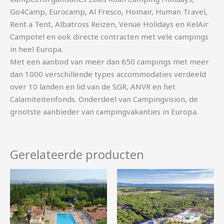
Go4Camp, Eurocamp, Al Fresco, Homair, Human Travel,
Rent a Tent, Albatross Reizen, Venue Holidays en KelAir
Campotel en ook directe contracten met vele campings
in heel Europa.
Met een aanbod van meer dan 650 campings met meer
dan 1000 verschillende types accommodaties verdeeld
over 10 landen en lid van de SGR, ANVR en het
Calamiteitenfonds. Onderdeel van Campingvision, de
grootste aanbieder van campingvakanties in Europa.
Gerelateerde producten