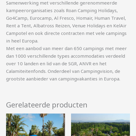
Samenwerking met verschillende gerenommeerde
kampeerorganisaties zoals Roan Camping Holidays,
Go4Camp, Eurocamp, Al Fresco, Homair, Human Travel,
Rent a Tent, Albatross Reizen, Venue Holidays en KelAir
Campotel en ook directe contracten met vele campings
in heel Europa.
Met een aanbod van meer dan 650 campings met meer
dan 1000 verschillende types accommodaties verdeeld
over 10 landen en lid van de SGR, ANVR en het
Calamiteitenfonds. Onderdeel van Campingvision, de
grootste aanbieder van campingvakanties in Europa.
Gerelateerde producten