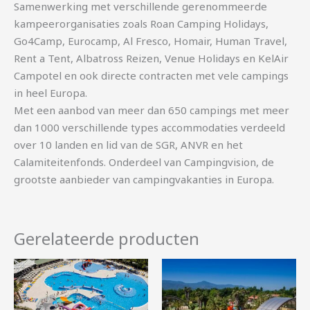
Samenwerking met verschillende gerenommeerde
kampeerorganisaties zoals Roan Camping Holidays,
Go4Camp, Eurocamp, Al Fresco, Homair, Human Travel,
Rent a Tent, Albatross Reizen, Venue Holidays en KelAir
Campotel en ook directe contracten met vele campings
in heel Europa.
Met een aanbod van meer dan 650 campings met meer
dan 1000 verschillende types accommodaties verdeeld
over 10 landen en lid van de SGR, ANVR en het
Calamiteitenfonds. Onderdeel van Campingvision, de
grootste aanbieder van campingvakanties in Europa.
Gerelateerde producten