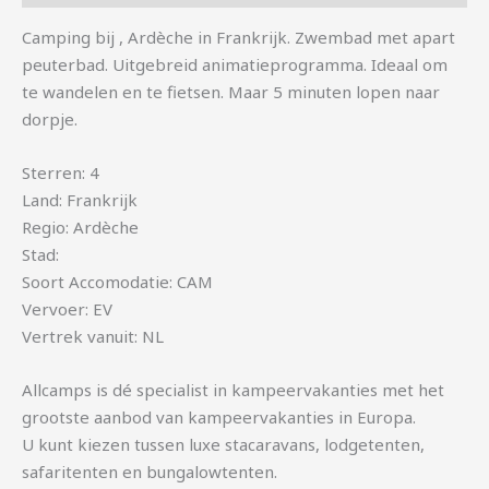
Camping bij , Ardèche in Frankrijk. Zwembad met apart
peuterbad. Uitgebreid animatieprogramma. Ideaal om
te wandelen en te fietsen. Maar 5 minuten lopen naar
dorpje.
Sterren: 4
Land: Frankrijk
Regio: Ardèche
Stad:
Soort Accomodatie: CAM
Vervoer: EV
Vertrek vanuit: NL
Allcamps is dé specialist in kampeervakanties met het
grootste aanbod van kampeervakanties in Europa.
U kunt kiezen tussen luxe stacaravans, lodgetenten,
safaritenten en bungalowtenten.