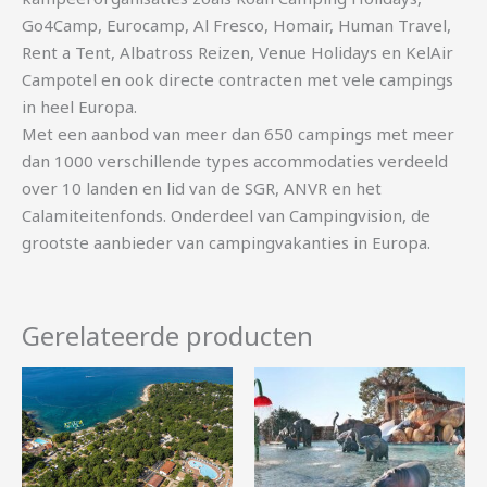
Go4Camp, Eurocamp, Al Fresco, Homair, Human Travel,
Rent a Tent, Albatross Reizen, Venue Holidays en KelAir
Campotel en ook directe contracten met vele campings
in heel Europa.
Met een aanbod van meer dan 650 campings met meer
dan 1000 verschillende types accommodaties verdeeld
over 10 landen en lid van de SGR, ANVR en het
Calamiteitenfonds. Onderdeel van Campingvision, de
grootste aanbieder van campingvakanties in Europa.
Gerelateerde producten