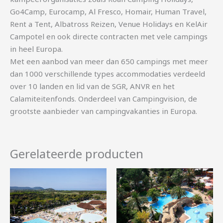
Go4Camp, Eurocamp, Al Fresco, Homair, Human Travel,
Rent a Tent, Albatross Reizen, Venue Holidays en KelAir
Campotel en ook directe contracten met vele campings
in heel Europa.
Met een aanbod van meer dan 650 campings met meer
dan 1000 verschillende types accommodaties verdeeld
over 10 landen en lid van de SGR, ANVR en het
Calamiteitenfonds. Onderdeel van Campingvision, de
grootste aanbieder van campingvakanties in Europa.
Gerelateerde producten