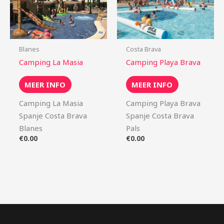
Blanes
Costa Brava
Camping La Masia
Camping Playa Brava
MEER INFO
MEER INFO
Camping La Masia
Camping Playa Brava
Spanje Costa Brava
Spanje Costa Brava
Blanes
Pals
€
0.00
€
0.00