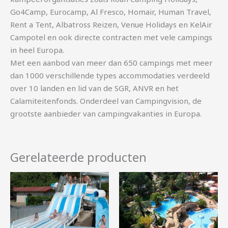
Go4Camp, Eurocamp, Al Fresco, Homair, Human Travel,
Rent a Tent, Albatross Reizen, Venue Holidays en KelAir
Campotel en ook directe contracten met vele campings
in heel Europa.
Met een aanbod van meer dan 650 campings met meer
dan 1000 verschillende types accommodaties verdeeld
over 10 landen en lid van de SGR, ANVR en het
Calamiteitenfonds. Onderdeel van Campingvision, de
grootste aanbieder van campingvakanties in Europa.
Gerelateerde producten