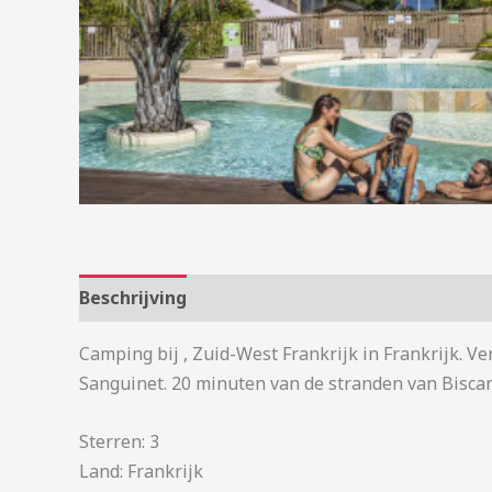
Beschrijving
Aanvullende informatie
Camping bij , Zuid-West Frankrijk in Frankrijk. 
Sanguinet. 20 minuten van de stranden van Biscar
Sterren: 3
Land: Frankrijk