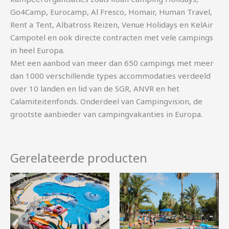
Go4Camp, Eurocamp, Al Fresco, Homair, Human Travel,
Rent a Tent, Albatross Reizen, Venue Holidays en KelAir
Campotel en ook directe contracten met vele campings
in heel Europa.
Met een aanbod van meer dan 650 campings met meer
dan 1000 verschillende types accommodaties verdeeld
over 10 landen en lid van de SGR, ANVR en het
Calamiteitenfonds. Onderdeel van Campingvision, de
grootste aanbieder van campingvakanties in Europa.
Gerelateerde producten