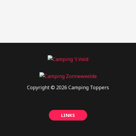
Copyright © 2026 Camping Toppers
LINKS