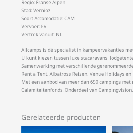
Regio: Franse Alpen
Stad: Vernioz
Soort Accomodatie: CAM
Vervoer: EV
Vertrek vanuit: NL
Allcamps is dé specialist in kampeervakanties me
U kunt kiezen tussen luxe stacaravans, lodgetent
Samenwerking met verschillende gerenommeerde 
Rent a Tent, Albatross Reizen, Venue Holidays en 
Met een aanbod van meer dan 650 campings met me
Calamiteitenfonds. Onderdeel van Campingvision,
Gerelateerde producten