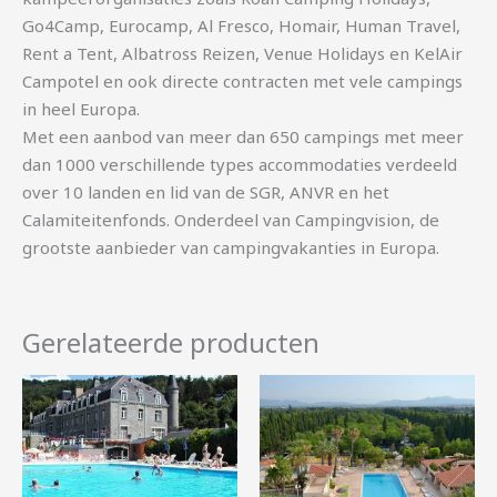
Go4Camp, Eurocamp, Al Fresco, Homair, Human Travel,
Rent a Tent, Albatross Reizen, Venue Holidays en KelAir
Campotel en ook directe contracten met vele campings
in heel Europa.
Met een aanbod van meer dan 650 campings met meer
dan 1000 verschillende types accommodaties verdeeld
over 10 landen en lid van de SGR, ANVR en het
Calamiteitenfonds. Onderdeel van Campingvision, de
grootste aanbieder van campingvakanties in Europa.
Gerelateerde producten