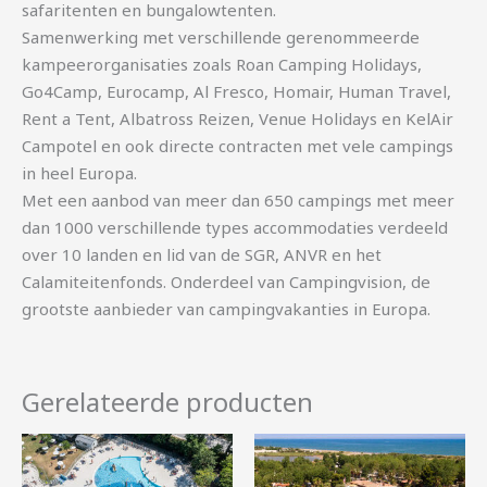
safaritenten en bungalowtenten.
Samenwerking met verschillende gerenommeerde
kampeerorganisaties zoals Roan Camping Holidays,
Go4Camp, Eurocamp, Al Fresco, Homair, Human Travel,
Rent a Tent, Albatross Reizen, Venue Holidays en KelAir
Campotel en ook directe contracten met vele campings
in heel Europa.
Met een aanbod van meer dan 650 campings met meer
dan 1000 verschillende types accommodaties verdeeld
over 10 landen en lid van de SGR, ANVR en het
Calamiteitenfonds. Onderdeel van Campingvision, de
grootste aanbieder van campingvakanties in Europa.
Gerelateerde producten