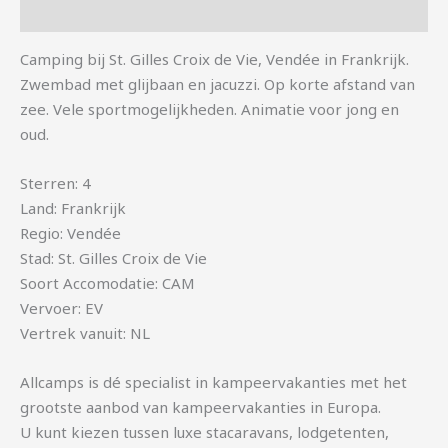
Aanvullende informatie
Camping bij St. Gilles Croix de Vie, Vendée in Frankrijk.
Zwembad met glijbaan en jacuzzi. Op korte afstand van
zee. Vele sportmogelijkheden. Animatie voor jong en
oud.
Sterren: 4
Land: Frankrijk
Regio: Vendée
Stad: St. Gilles Croix de Vie
Soort Accomodatie: CAM
Vervoer: EV
Vertrek vanuit: NL
Allcamps is dé specialist in kampeervakanties met het
grootste aanbod van kampeervakanties in Europa.
U kunt kiezen tussen luxe stacaravans, lodgetenten,