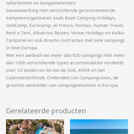
safaritenten en bungalowtenten.
Samenwerking met verschillende gerenommeerde
kampeerorganisaties zoals Roan Camping Holidays,
Go4Camp, Eurocamp, Al Fresco, Homair, Human Travel,
Rent a Tent, Albatross Reizen, Venue Holidays en KelAir
Campotel en ook directe contracten met vele campings
in heel Europa.
Met een aanbod van meer dan 650 campings met meer
dan 1000 verschillende types accommodaties verdeeld
over 10 landen en lid van de SGR, ANVR en het
Calamiteitenfonds. Onderdeel van Campingvision, de
grootste aanbieder van campingvakanties in Europa.
Gerelateerde producten