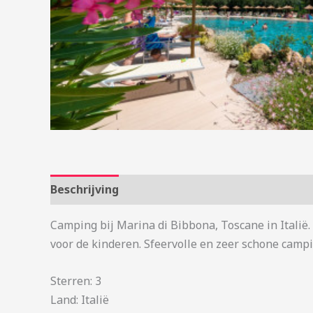
Beschrijving
Aanvullende informatie
Camping bij Marina di Bibbona, Toscane in Italië
voor de kinderen. Sfeervolle en zeer schone campi
Sterren: 3
Land: Italië