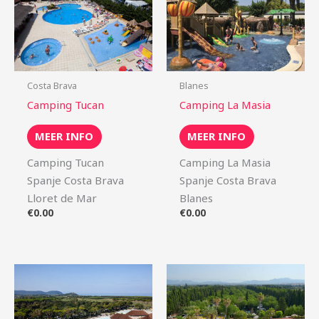
Costa Brava
Blanes
Camping Tucan
Camping La Masia
MEER INFO
MEER INFO
Camping Tucan
Camping La Masia
Spanje Costa Brava
Spanje Costa Brava
Lloret de Mar
Blanes
€
0.00
€
0.00