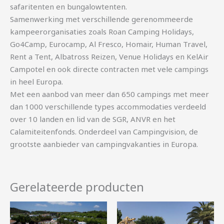
safaritenten en bungalowtenten.
Samenwerking met verschillende gerenommeerde
kampeerorganisaties zoals Roan Camping Holidays,
Go4Camp, Eurocamp, Al Fresco, Homair, Human Travel,
Rent a Tent, Albatross Reizen, Venue Holidays en KelAir
Campotel en ook directe contracten met vele campings
in heel Europa.
Met een aanbod van meer dan 650 campings met meer
dan 1000 verschillende types accommodaties verdeeld
over 10 landen en lid van de SGR, ANVR en het
Calamiteitenfonds. Onderdeel van Campingvision, de
grootste aanbieder van campingvakanties in Europa.
Gerelateerde producten