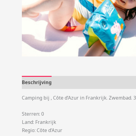
Beschrijving
Aanvullende informatie
Camping bij , Côte d’Azur in Frankrijk. Zwembad. 
Sterren: 0
Land: Frankrijk
Regio: Côte d’Azur