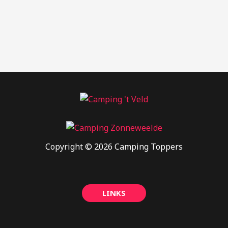
Copyright © 2026 Camping Toppers
LINKS