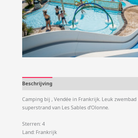
Beschrijving
Aanvullende informatie
Camping bij , Vendée in Frankrijk. Leuk zwembad 
superstrand van Les Sables d’Olonne.
Sterren: 4
Land: Frankrijk