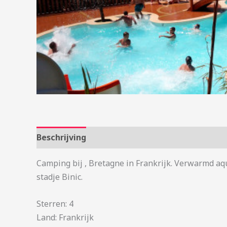
Beschrijving
Aanvullende informatie
Camping bij , Bretagne in Frankrijk. Verwarmd aq
stadje Binic.
Sterren: 4
Land: Frankrijk