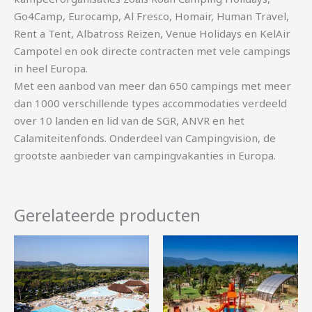
Go4Camp, Eurocamp, Al Fresco, Homair, Human Travel,
Rent a Tent, Albatross Reizen, Venue Holidays en KelAir
Campotel en ook directe contracten met vele campings
in heel Europa.
Met een aanbod van meer dan 650 campings met meer
dan 1000 verschillende types accommodaties verdeeld
over 10 landen en lid van de SGR, ANVR en het
Calamiteitenfonds. Onderdeel van Campingvision, de
grootste aanbieder van campingvakanties in Europa.
Gerelateerde producten