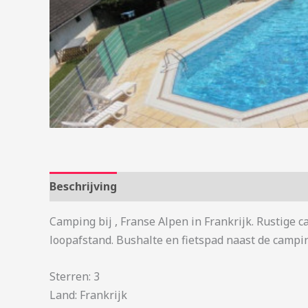
Beschrijving
Aanvullende informatie
Camping bij , Franse Alpen in Frankrijk. Rustige
loopafstand. Bushalte en fietspad naast de campi
Sterren: 3
Land: Frankrijk