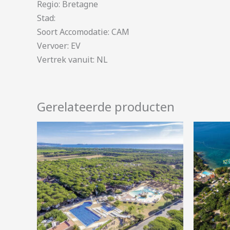
Regio: Bretagne
Stad:
Soort Accomodatie: CAM
Vervoer: EV
Vertrek vanuit: NL
Gerelateerde producten