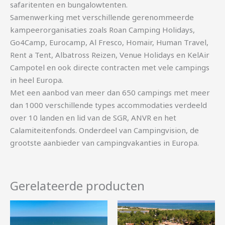
safaritenten en bungalowtenten.
Samenwerking met verschillende gerenommeerde
kampeerorganisaties zoals Roan Camping Holidays,
Go4Camp, Eurocamp, Al Fresco, Homair, Human Travel,
Rent a Tent, Albatross Reizen, Venue Holidays en KelAir
Campotel en ook directe contracten met vele campings
in heel Europa.
Met een aanbod van meer dan 650 campings met meer
dan 1000 verschillende types accommodaties verdeeld
over 10 landen en lid van de SGR, ANVR en het
Calamiteitenfonds. Onderdeel van Campingvision, de
grootste aanbieder van campingvakanties in Europa.
Gerelateerde producten