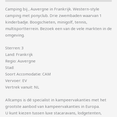
Camping bij , Auvergne in Frankrijk. Western-style
camping met ponyclub. Drie zwembaden waarvan 1
kinderbadje. Boogschieten, minigolf, tennis,
multisportterrein. Bezoek een van de vele markten in de
omgeving.
Sterren: 3
Land: Frankrijk
Regio: Auvergne
Stad:
Soort Accomodatie: CAM
Vervoer: EV
Vertrek vanuit: NL
Allcamps is dé specialist in kampeervakanties met het
grootste aanbod van kampeervakanties in Europa.
U kunt kiezen tussen luxe stacaravans, lodgetenten,