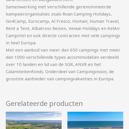
Samenwerking met verschillende gerenommeerde
kampeerorganisaties zoals Roan Camping Holidays,
Go4Camp, Eurocamp, Al Fresco, Homair, Human Travel,
Rent a Tent, Albatross Reizen, Venue Holidays en KelAir
Campotel en ook directe contracten met vele campings
in heel Europa.
Met een aanbod van meer dan 650 campings met meer
dan 1000 verschillende types accommodaties verdeeld
over 10 landen en lid van de SGR, ANVR en het
Calamiteitenfonds. Onderdeel van Campingvision, de
grootste aanbieder van campingvakanties in Europa.
Gerelateerde producten