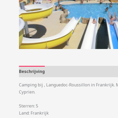
Beschrijving
Aanvullende informatie
Camping bij , Languedoc-Roussillon in Frankrijk. 
Cyprien.
Sterren: 5
Land: Frankrijk