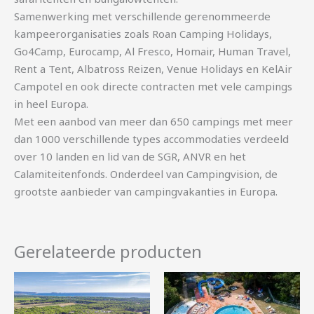
Samenwerking met verschillende gerenommeerde
kampeerorganisaties zoals Roan Camping Holidays,
Go4Camp, Eurocamp, Al Fresco, Homair, Human Travel,
Rent a Tent, Albatross Reizen, Venue Holidays en KelAir
Campotel en ook directe contracten met vele campings
in heel Europa.
Met een aanbod van meer dan 650 campings met meer
dan 1000 verschillende types accommodaties verdeeld
over 10 landen en lid van de SGR, ANVR en het
Calamiteitenfonds. Onderdeel van Campingvision, de
grootste aanbieder van campingvakanties in Europa.
Gerelateerde producten